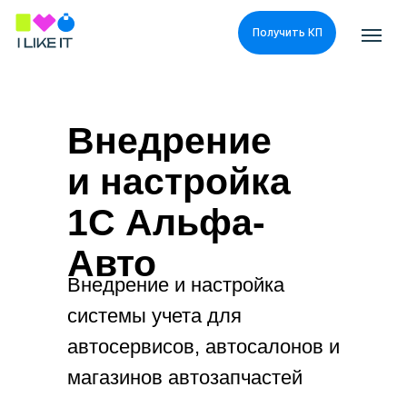
Получить КП
Внедрение
и настройка
1С Альфа-
Авто
Внедрение и настройка
системы учета для
автосервисов, автосалонов и
магазинов автозапчастей