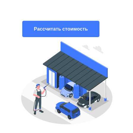
Рассчитать стоимость