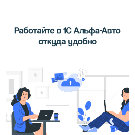
Работайте в 1С Альфа-Авто
откуда удобно