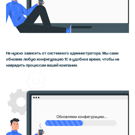
Не нужно зависеть от системного администратора. Мы сами
обновим любую конфигурацию 1С в удобное время, чтобы не
навредить процессам вашей компании.