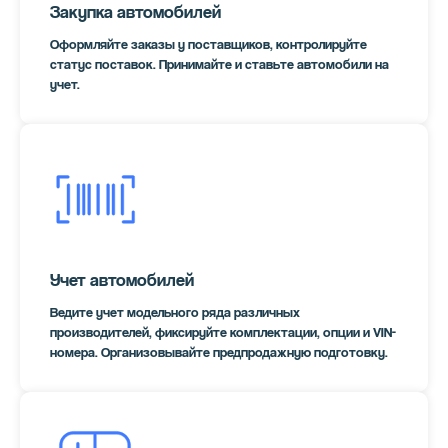
Закупка автомобилей
Оформляйте заказы у поставщиков, контролируйте
статус поставок. Принимайте и ставьте автомобили на
учет.
Учет автомобилей
Ведите учет модельного ряда различных
производителей, фиксируйте комплектации, опции и VIN-
номера. Организовывайте предпродажную подготовку.