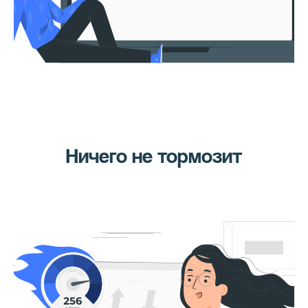
Ничего не тормозит