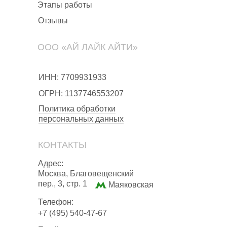
Этапы работы
Отзывы
ООО «АЙ ЛАЙК АЙТИ»
ИНН: 7709931933
ОГРН: 1137746553207
Политика обработки
персональных данных
КОНТАКТЫ
Адрес:
Москва, Благовещенский
пер., 3, стр. 1
Маяковская
Телефон:
+7 (495) 540-47-67