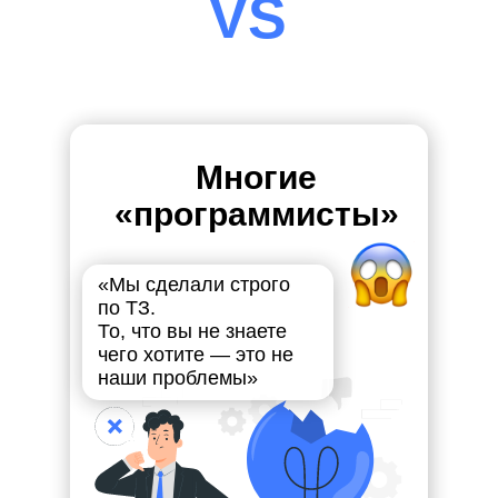
VS
Многие
«программисты»
«Мы сделали строго
по ТЗ.
То, что вы не знаете
чего хотите — это не
наши проблемы»