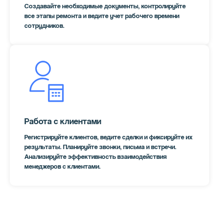
Создавайте необходимые документы, контролируйте
все этапы ремонта и ведите учет рабочего времени
сотрудников.
Работа с клиентами
Регистрируйте клиентов, ведите сделки и фиксируйте их
результаты. Планируйте звонки, письма и встречи.
Анализируйте эффективность взаимодействия
менеджеров с клиентами.