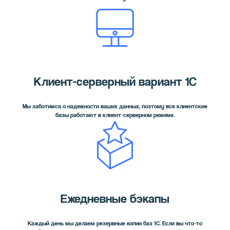
Клиент-серверный вариант 1С
Мы заботимся о надежности ваших данных, поэтому все клиентские
базы работают в клиент‑серверном режиме.
Ежедневные бэкапы
Каждый день мы делаем резервные копии баз 1С. Если вы что‑то