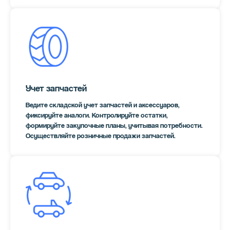
Учет запчастей
Ведите складской учет запчастей и аксессуаров,
фиксируйте аналоги. Контролируйте остатки,
формируйте закупочные планы, учитывая потребности.
Осуществляйте розничные продажи запчастей.