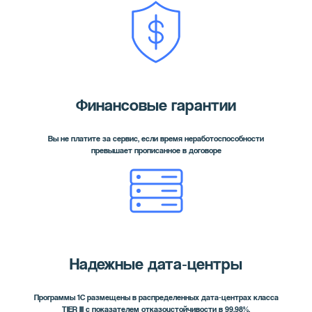
Финансовые гарантии
Вы не платите за сервис, если время неработоспособности
превышает прописанное в договоре
Надежные дата‑центры
Программы 1С размещены в распределенных дата‑центрах класса
TIER III с показателем отказоустойчивости в 99.98%.