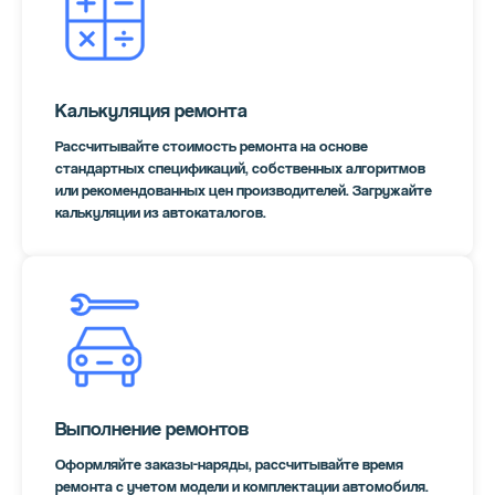
Калькуляция ремонта
Рассчитывайте стоимость ремонта на основе
стандартных спецификаций, собственных алгоритмов
или рекомендованных цен производителей. Загружайте
калькуляции из автокаталогов.
Выполнение ремонтов
Оформляйте заказы-наряды, рассчитывайте время
ремонта с учетом модели и комплектации автомобиля.