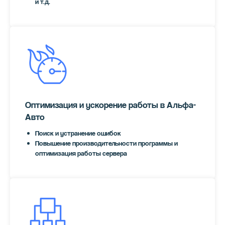
и т.д.
Оптимизация и ускорение работы в Альфа-
Авто
Поиск и устранение ошибок
Повышение производительности программы и
оптимизация работы сервера