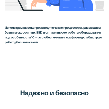
Используем высокопроизводительные процессоры, размещаем
базы на скоростных SSD и оптимизируем работу оборудования
под особенности 1С — это обеспечивает комфортную и быструю
работу без зависаний.
Надежно и безопасно