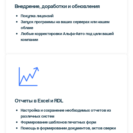
Внедрение, доработки и обновления
Покупка лицензий
Запуск программы на ваших серверах или нашем
облаке
Любые корректировки Альфа-Авто под цели вашей
компании
Отчеты в Excel и RDL
Настройка и сохранение необходимых отчетов из
различных систем
Формирование шаблонов печатных форм
Помощь в формировании документов, актов сверки