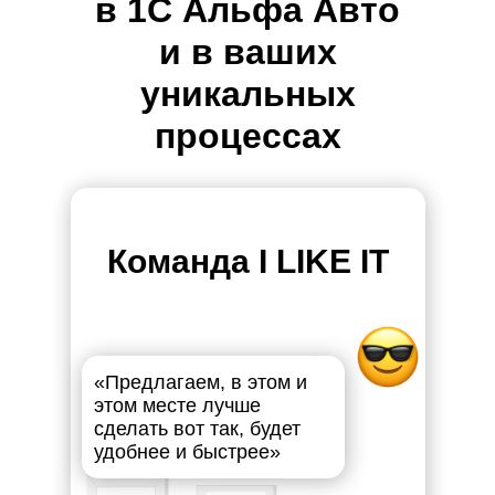
в 1С Альфа Авто
и в ваших
уникальных
процессах
Команда I LIKE IT
«Предлагаем, в этом и
этом месте лучше
сделать вот так, будет
удобнее и быстрее»