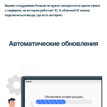
Вашим сотрудникам больше не нужно находиться в одном офисе
с сервером, на котором работает 1С. К облачной 1С можно
подключиться везде, где есть интернет.
Автоматические обновления