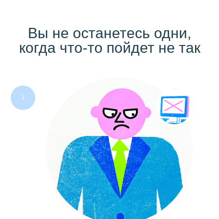
Вы не останетесь одни,
когда что-то пойдет не так