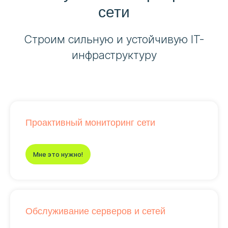
сети
Строим сильную и устойчивую IT-
инфраструктуру
Проактивный мониторинг сети
Мне это нужно!
Обслуживание серверов и сетей