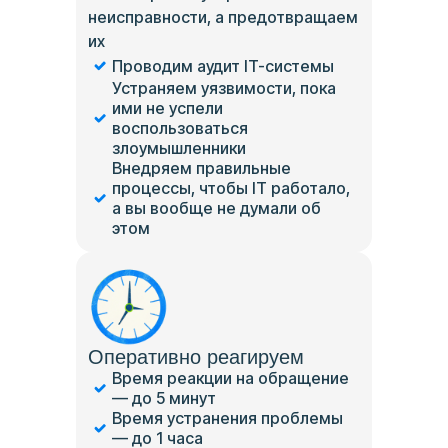
неисправности, а предотвращаем
их
Проводим аудит IT-системы
Устраняем уязвимости, пока
ими не успели
воспользоваться
злоумышленники
Внедряем правильные
процессы, чтобы IT работало,
а вы вообще не думали об
этом
Оперативно реагируем
Время реакции на обращение
— до 5 минут
Время устранения проблемы
— до 1 часа