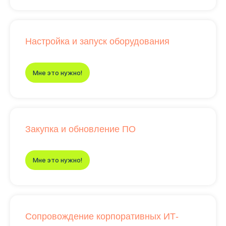
Настройка и запуск оборудования
Мне это нужно!
Закупка и обновление ПО
Мне это нужно!
Сопровождение корпоративных ИТ-