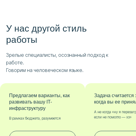
У нас другой стиль
работы
Зрелые специалисты, осознанный подход к
работе.
Говорим на человеческом языке.
Предлагаем варианты, как
Задача считается 
развивать вашу IT-
когда вы ее приня
инфраструктуру
А не когда «ну я перезаг
если не помогло — хз»
В рамках бюджета, разумеется