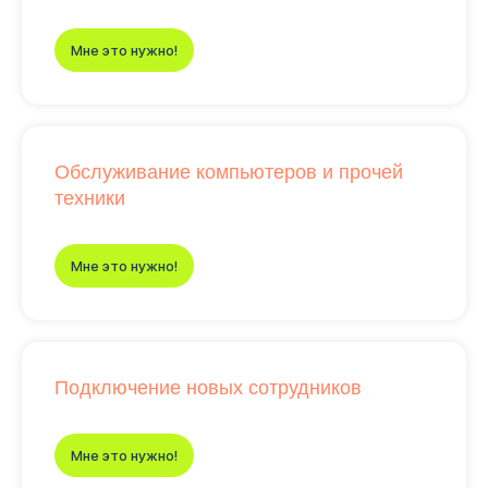
Мне это нужно!
Обслуживание компьютеров и прочей
техники
Мне это нужно!
Подключение новых сотрудников
Мне это нужно!