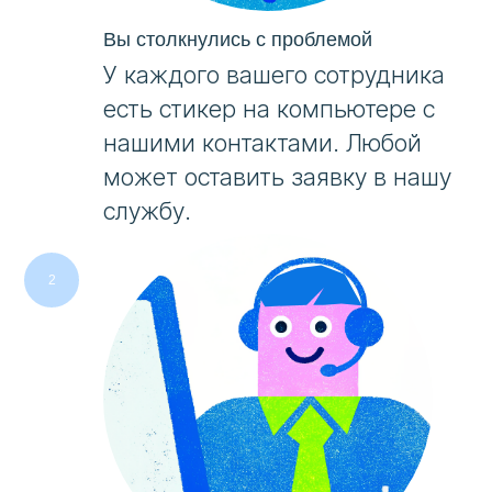
Вы столкнулись с проблемой
У каждого вашего сотрудника
есть стикер на компьютере с
нашими контактами. Любой
может оставить заявку в нашу
службу.