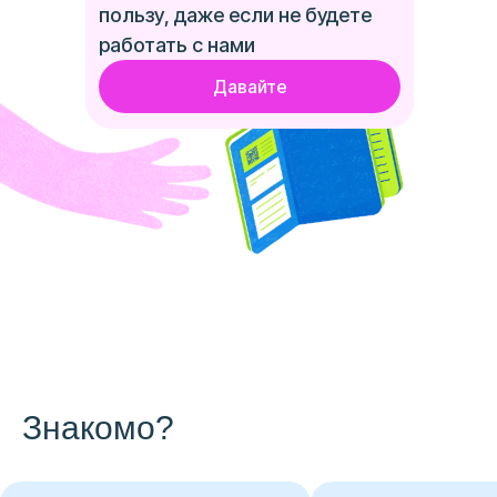
пользу, даже если не будете
работать с нами
Давайте
Знакомо?