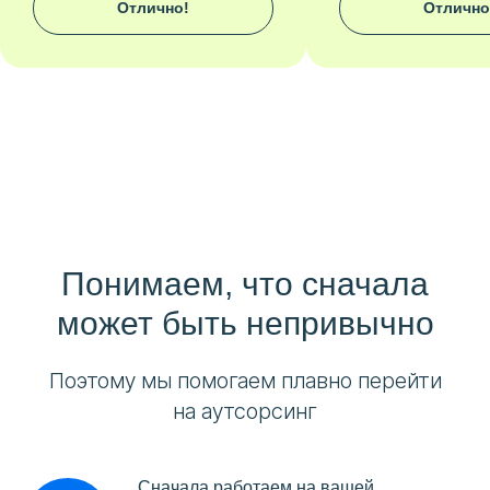
Отлично!
Отлично
Понимаем, что сначала
может быть непривычно
Поэтому мы помогаем плавно перейти
на аутсорсинг
Сначала работаем на вашей