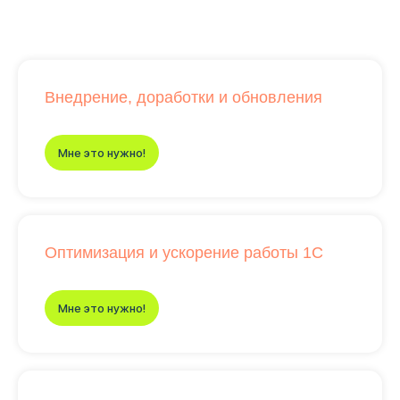
Внедрение, доработки и обновления
Мне это нужно!
Оптимизация и ускорение работы 1С
Мне это нужно!