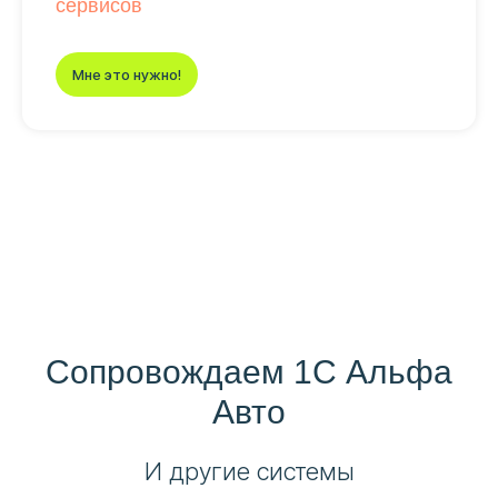
сервисов
Мне это нужно!
Сопровождаем 1С Альфа
Авто
И другие системы