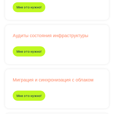
Мне это нужно!
Аудиты состояния инфраструктуры
Мне это нужно!
Миграция и синхронизация с облаком
Мне это нужно!