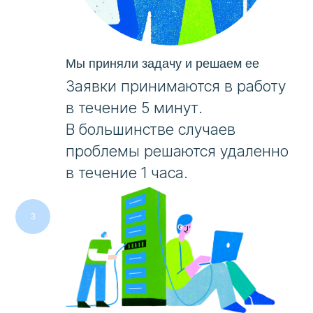
Мы приняли задачу и решаем ее
Заявки принимаются в работу
в течение 5 минут.
В большинстве случаев
проблемы решаются удаленно
в течение 1 часа.