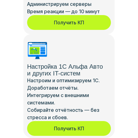
Администрируем серверы
Время реакции — до 10 минут
Получить КП
Настройка 1С Альфа Авто
и других IT-систем
Настроим и оптимизируем 1С.
Доработаем отчёты.
Интегрируем с внешними
системами.
Собирайте отчётность — без
стресса и сбоев.
Получить КП