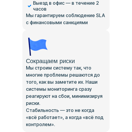
Выезд в офис — в течение 2
часов
Мы гарантируем соблюдение SLA
с финансовыми санкциями
Сокращаем риски
Мы строим систему так, что
многие проблемы решаются до
того, как вы заметите их. Наши
системы мониторинга сразу
реагируют на сбои, минимизируя
риски.
Стабильность — это не когда
«всё работает», а когда «всё под
контролем».