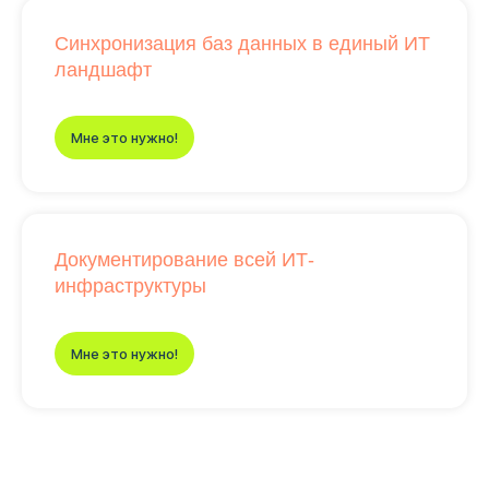
Синхронизация баз данных в единый ИТ
ландшафт
Мне это нужно!
Документирование всей ИТ-
инфраструктуры
Мне это нужно!