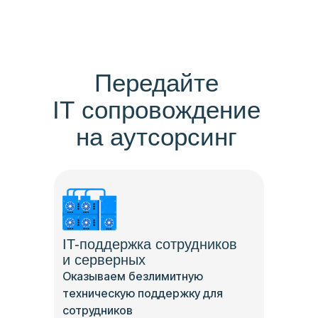
Передайте
IT сопровождение
на аутсорсинг
IT-поддержка сотрудников
и серверных
Оказываем безлимитную
техническую поддержку для
сотрудников