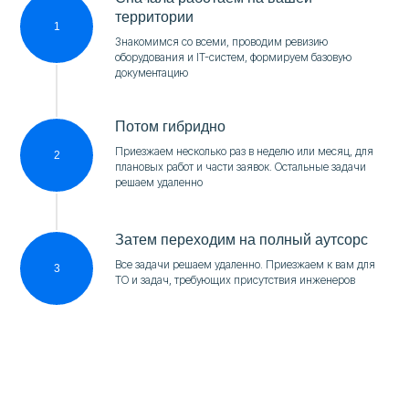
территории
Знакомимся со всеми, проводим ревизию
оборудования и IT-систем, формируем базовую
документацию
Потом гибридно
Приезжаем несколько раз в неделю или месяц, для
плановых работ и части заявок. Остальные задачи
решаем удаленно
Затем переходим на полный аутсорс
Все задачи решаем удаленно. Приезжаем к вам для
ТО и задач, требующих присутствия инженеров