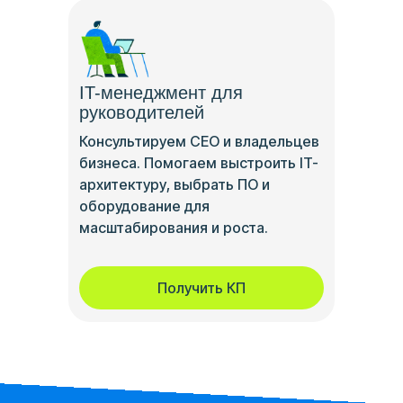
IT-менеджмент для
руководителей
Консультируем CEO и владельцев
бизнеса. Помогаем выстроить IT-
архитектуру, выбрать ПО и
оборудование для
масштабирования и роста.
Получить КП