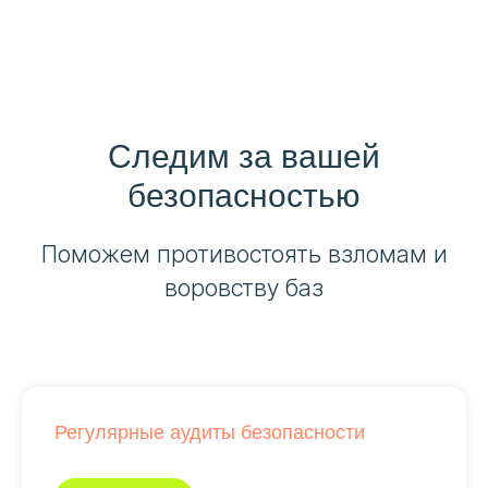
Следим за вашей
безопасностью
Поможем противостоять взломам и
воровству баз
Регулярные аудиты безопасности