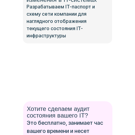
Разрабатываем IT-паспорт и
схему сети компании для
наглядного отображения
текущего состояния IT-
инфраструктуры
Хотите сделаем аудит
состояния вашего IT?
Это бесплатно, занимает час
вашего времени и несет