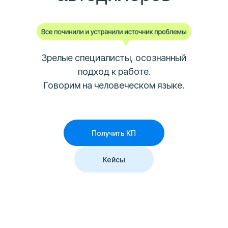
Зрелые специалисты, осознанный
подход к работе.
Говорим на человеческом языке.
Получить КП
Кейсы