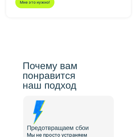
Мне это нужно!
Почему вам
понравится
наш подход
Предотвращаем сбои
Мы не просто устраняем