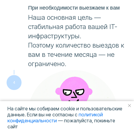
При необходимости выезжаем к вам
Наша основная цель —
стабильная работа вашей IT-
инфраструктуры.
Поэтому количество выездов к
вам в течение месяца — не
ограничено.
На сайте мы собираем cookie и пользовательские
данные. Если вы не согласны с
политикой
конфиденциальности
— пожалуйста, покиньте
сайт