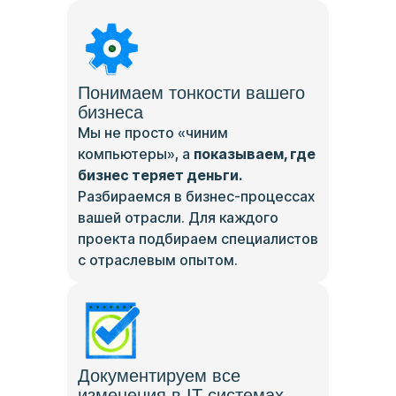
Понимаем тонкости вашего
бизнеса
Мы не просто «чиним
компьютеры», а
показываем, где
бизнес теряет деньги.
Разбираемся в бизнес-процессах
вашей отрасли. Для каждого
проекта подбираем специалистов
с отраслевым опытом.
Документируем все
изменения в IT-системах