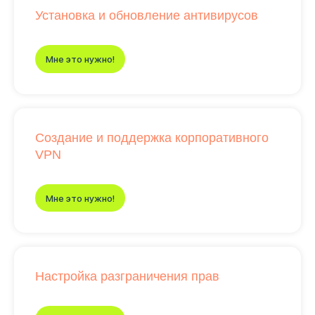
Установка и обновление антивирусов
Мне это нужно!
Создание и поддержка корпоративного
VPN
Мне это нужно!
Настройка разграничения прав