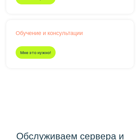
Обучение и консультации
Мне это нужно!
Обслуживаем сервера и