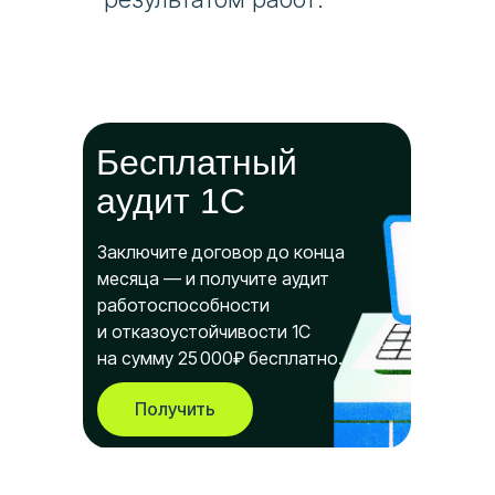
Бесплатный
аудит 1С
Заключите договор до конца
месяца — и получите аудит
работоспособности
и отказоустойчивости 1С
на сумму 25 000₽ бесплатно.
Получить