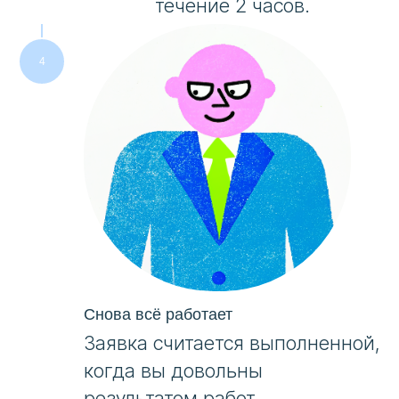
течение 2 часов.
Снова всё работает
Заявка считается выполненной,
когда вы довольны
результатом работ.