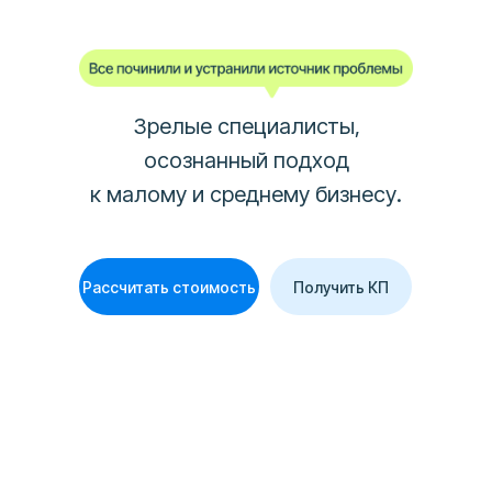
Зрелые специалисты,
осознанный подход
к малому и среднему бизнесу.
Рассчитать стоимость
Получить КП