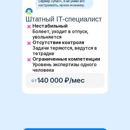
Штатный IT-специалист
Нестабильный
Болеет, уходит в отпуск,
увольняется
Отсутствие контроля
Задачи теряются, ведутся в
тетрадке
Ограниченные компетенции
Уровень экспертизы одного
человека
140 000 ₽/мес
от