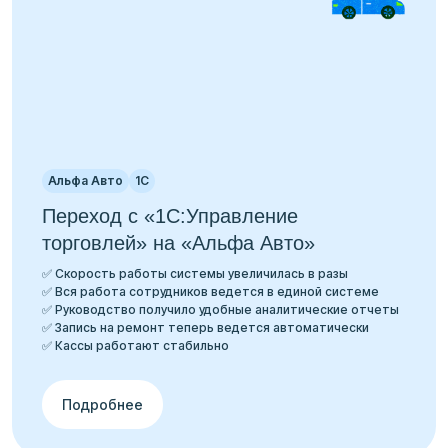
Альфа Авто
1С
Переход с «1С:Управление
торговлей» на «Альфа Авто»
✅ Скорость работы системы увеличилась в разы
✅ Вся работа сотрудников ведется в единой системе
✅ Руководство получило удобные аналитические отчеты
✅ Запись на ремонт теперь ведется автоматически
✅ Кассы работают стабильно
Подробнее