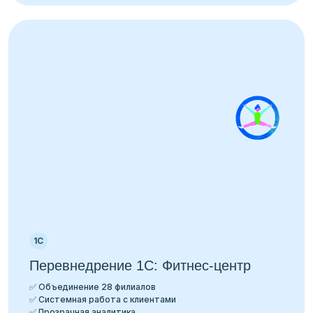
1С
Перевнедрение 1С: Фитнес-центр
✅ Объединение 28 филиалов
✅ Системная работа с клиентами
✅ Прозрачная аналитика