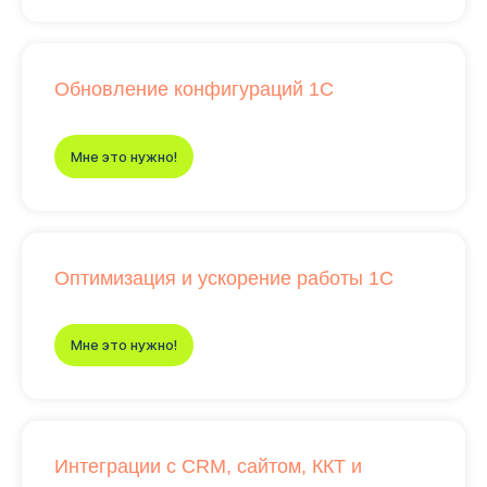
Обновление конфигураций 1С
Мне это нужно!
Оптимизация и ускорение работы 1С
Мне это нужно!
Интеграции с CRM, сайтом, ККТ и