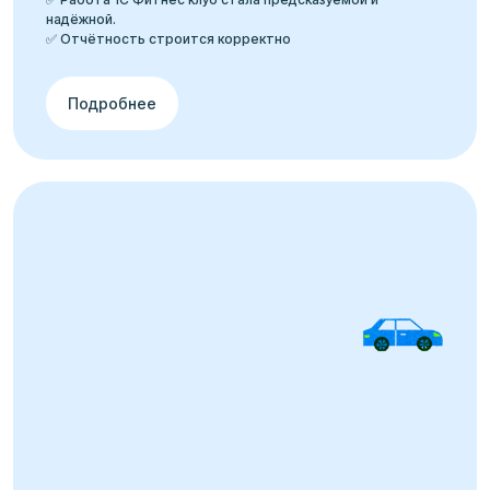
надёжной.
✅ Отчётность строится корректно
Подробнее