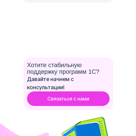
Хотите стабильную
поддержку программ 1С?
Давайте начнем с
консультации!
Связаться с нами