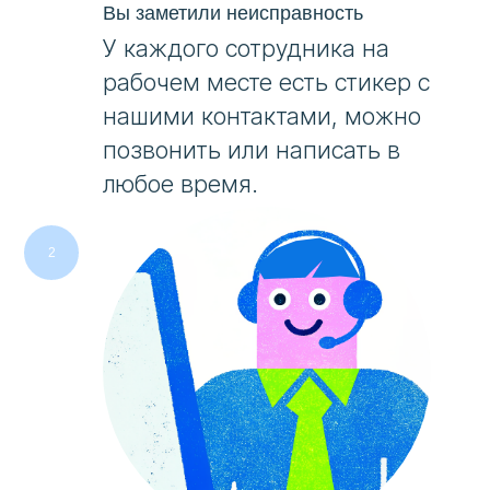
Вы заметили неисправность
У каждого сотрудника на
рабочем месте есть стикер с
нашими контактами, можно
позвонить или написать в
любое время.