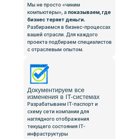
Мы не просто «чиним
компьютеры», а
показываем, где
бизнес теряет деньги.
Разбираемся в бизнес-процессах
вашей отрасли. Для каждого
проекта подбираем специалистов
с отраслевым опытом.
Документируем все
изменения в IT-системах
Разрабатываем IT-паспорт и
схему сети компании для
наглядного отображения
текущего состояния IT-
инфраструктуры