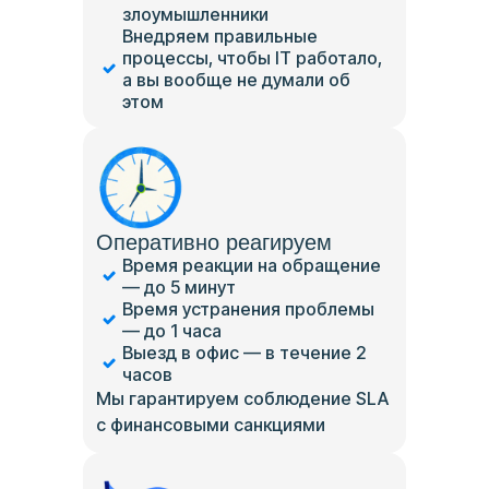
злоумышленники
Внедряем правильные
процессы, чтобы IT работало,
а вы вообще не думали об
этом
Оперативно реагируем
Время реакции на обращение
— до 5 минут
Время устранения проблемы
— до 1 часа
Выезд в офис — в течение 2
часов
Мы гарантируем соблюдение SLA
с финансовыми санкциями