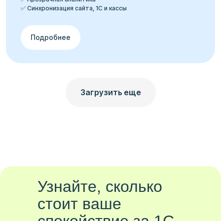
✅ Синхронизация сайта, 1С и кассы
Подробнее
Загрузить еще
Узнайте, сколько
стоит ваше