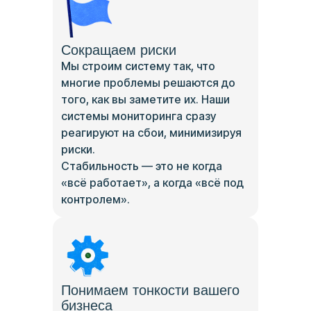
Сокращаем риски
Мы строим систему так, что
многие проблемы решаются до
того, как вы заметите их. Наши
системы мониторинга сразу
реагируют на сбои, минимизируя
риски.
Стабильность — это не когда
«всё работает», а когда «всё под
контролем».
Понимаем тонкости вашего
бизнеса