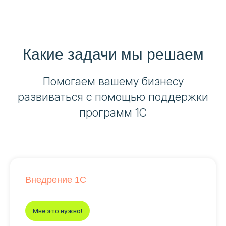
Какие задачи мы решаем
Помогаем вашему бизнесу
развиваться с помощью поддержки
программ 1С
Внедрение 1С
Мне это нужно!