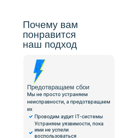
Почему вам
понравится
наш подход
Предотвращаем сбои
Мы не просто устраняем
неисправности, а предотвращаем
их
Проводим аудит IT-системы
Устраняем уязвимости, пока
ими не успели
воспользоваться