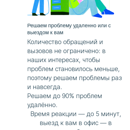
Решаем проблему удаленно или с
выездом к вам
Количество обращений и
вызовов не ограничено: в
наших интересах, чтобы
проблем становилось меньше,
поэтому решаем проблемы раз
и навсегда.
Решаем до 90% проблем
удалённо.
Время реакции — до 5 минут,
выезд к вам в офис — в