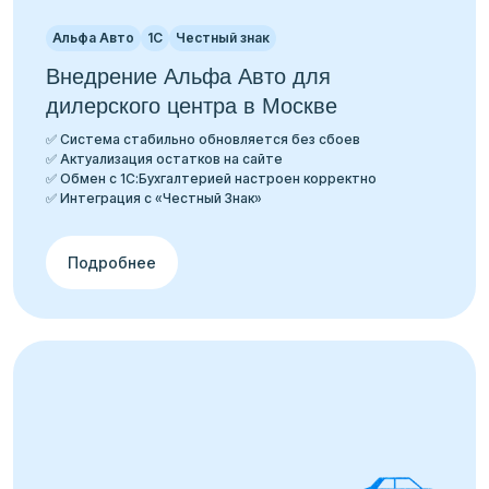
Альфа Авто
1С
Честный знак
Внедрение Альфа Авто для
дилерского центра в Москве
✅ Система стабильно обновляется без сбоев
✅ Актуализация остатков на сайте
✅ Обмен с 1С:Бухгалтерией настроен корректно
✅ Интеграция с «Честный Знак»
Подробнее