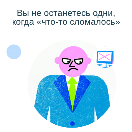
Вы не останетесь одни,
когда «что-то сломалось»