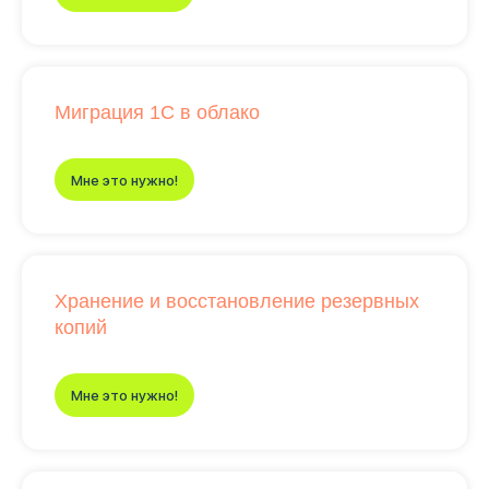
Миграция 1С в облако
Мне это нужно!
Хранение и восстановление резервных
копий
Мне это нужно!