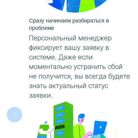
Сразу начинаем разбираться в
проблеме
Персональный менеджер
фиксирует вашу заявку в
системе. Даже если
моментально устранить сбой
не получится, вы всегда будете
знать актуальный статус
заявки.