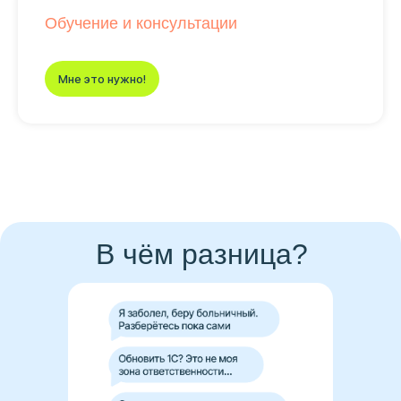
Обучение и консультации
Мне это нужно!
В чём разница?