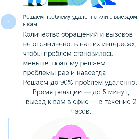
Решаем проблему удаленно или с выездом
к вам
Количество обращений и вызовов
не ограничено: в наших интересах,
чтобы проблем становилось
меньше, поэтому решаем
проблемы раз и навсегда.
Решаем до 90% проблем удалённо.
Время реакции — до 5 минут,
выезд к вам в офис — в течение 2
часов.