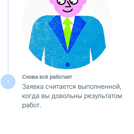
Снова всё работает
Заявка считается выполненной,
когда вы довольны результатом
работ.