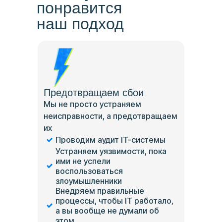
понравится
наш подход
Предотвращаем сбои
Мы не просто устраняем
неисправности, а предотвращаем
их
Проводим аудит IT-системы
Устраняем уязвимости, пока
ими не успели
воспользоваться
злоумышленники
Внедряем правильные
процессы, чтобы IT работало,
а вы вообще не думали об
этом