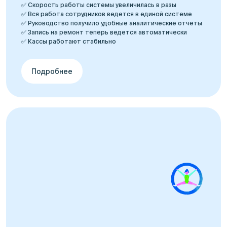
✅ Скорость работы системы увеличилась в разы
✅ Вся работа сотрудников ведется в единой системе
✅ Руководство получило удобные аналитические отчеты
✅ Запись на ремонт теперь ведется автоматически
✅ Кассы работают стабильно
Подробнее