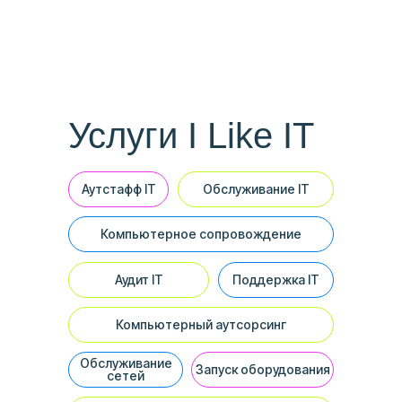
Услуги I Like IT
Аутстафф IT
Обслуживание IT
Компьютерное сопровождение
Аудит IT
Поддержка IT
Компьютерный аутсорсинг
Обслуживание
Запуск оборудования
сетей