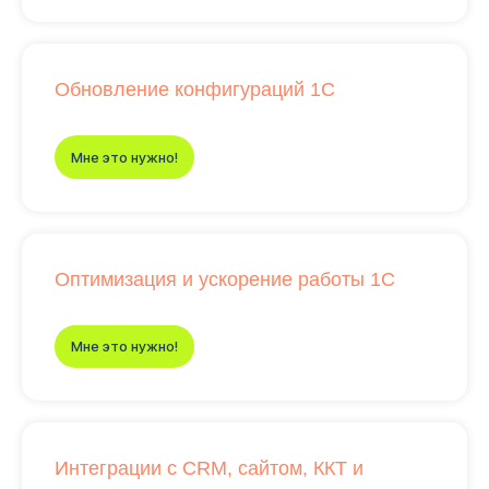
Обновление конфигураций 1С
Мне это нужно!
Оптимизация и ускорение работы 1С
Мне это нужно!
Интеграции с CRM, сайтом, ККТ и