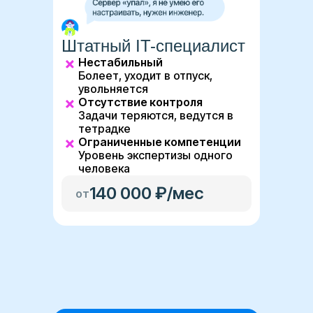
Штатный IT-специалист
Нестабильный
Болеет, уходит в отпуск,
увольняется
Отсутствие контроля
Задачи теряются, ведутся в
тетрадке
Ограниченные компетенции
Уровень экспертизы одного
человека
140 000 ₽/мес
от