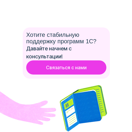
Хотите стабильную
поддержку программ 1С?
Давайте начнем с
консультации!
Связаться с нами