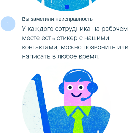
Вы заметили неисправность
У каждого сотрудника на рабочем
месте есть стикер с нашими
контактами, можно позвонить или
написать в любое время.