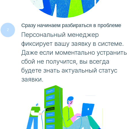
Сразу начинаем разбираться в проблеме
Персональный менеджер
фиксирует вашу заявку в системе.
Даже если моментально устранить
сбой не получится, вы всегда
будете знать актуальный статус
заявки.