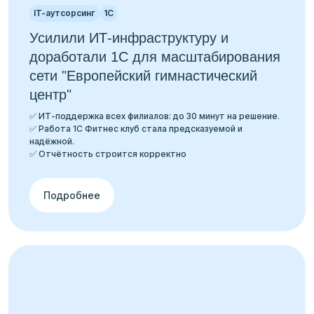
IT-аутсорсинг
1С
Усилили ИТ-инфраструктуру и
доработали 1С для масштабирования
сети "Европейский гимнастический
центр"
✅ ИТ-поддержка всех филиалов: до 30 минут на решение.
✅ Работа 1С Фитнес клуб стала предсказуемой и
надёжной.
✅ Отчётность строится корректно
Подробнее