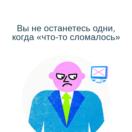
Вы не останетесь одни,
когда «что-то сломалось»