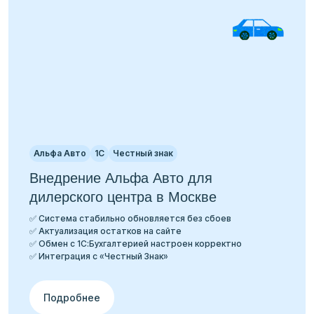
Альфа Авто
1С
Честный знак
Внедрение Альфа Авто для
дилерского центра в Москве
✅ Система стабильно обновляется без сбоев
✅ Актуализация остатков на сайте
✅ Обмен с 1С:Бухгалтерией настроен корректно
✅ Интеграция с «Честный Знак»
Подробнее