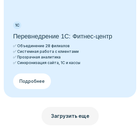
1С
Перевнедрение 1С: Фитнес-центр
✅ Объединение 28 филиалов
✅ Системная работа с клиентами
✅ Прозрачная аналитика
✅ Синхронизация сайта, 1С и кассы
Подробнее
Загрузить еще