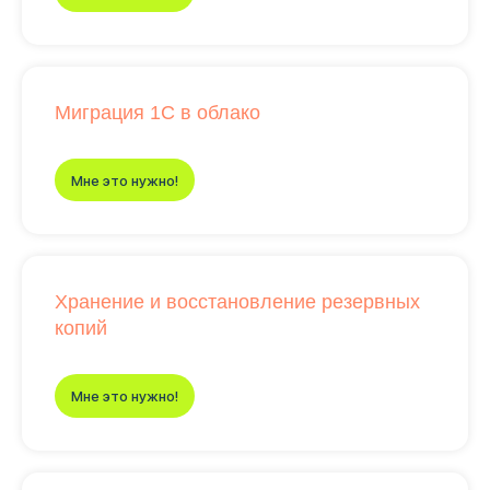
Миграция 1С в облако
Мне это нужно!
Хранение и восстановление резервных
копий
Мне это нужно!