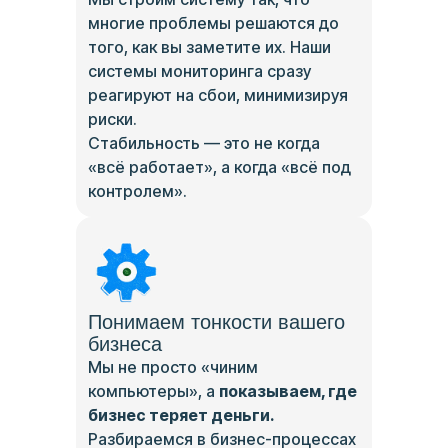
многие проблемы решаются до
того, как вы заметите их. Наши
системы мониторинга сразу
реагируют на сбои, минимизируя
риски.
Стабильность — это не когда
«всё работает», а когда «всё под
контролем».
Понимаем тонкости вашего
бизнеса
Мы не просто «чиним
компьютеры», а
показываем, где
бизнес теряет деньги.
Разбираемся в бизнес-процессах