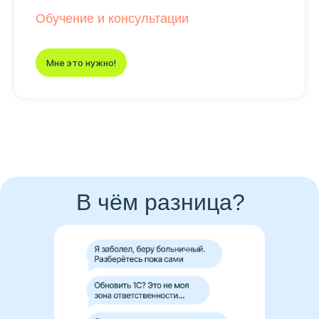
Обучение и консультации
Мне это нужно!
В чём разница?