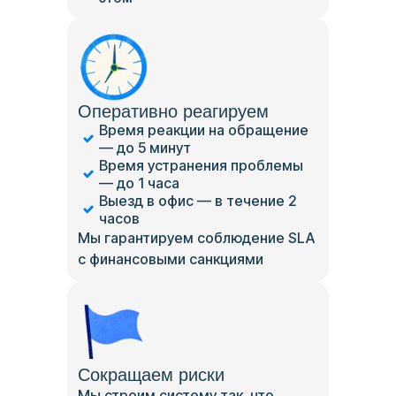
Оперативно реагируем
Время реакции на обращение
— до 5 минут
Время устранения проблемы
— до 1 часа
Выезд в офис — в течение 2
часов
Мы гарантируем соблюдение SLA
с финансовыми санкциями
Сокращаем риски
Мы строим систему так, что