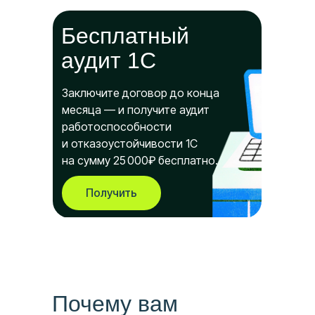
Бесплатный
аудит 1С
Заключите договор до конца
месяца — и получите аудит
работоспособности
и отказоустойчивости 1С
на сумму 25 000₽ бесплатно.
Получить
Почему вам