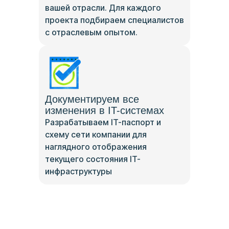
вашей отрасли. Для каждого
проекта подбираем специалистов
с отраслевым опытом.
Документируем все
изменения в IT-системах
Разрабатываем IT-паспорт и
схему сети компании для
наглядного отображения
текущего состояния IT-
инфраструктуры