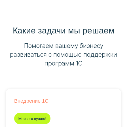
Какие задачи мы решаем
Помогаем вашему бизнесу
развиваться с помощью поддержки
программ 1С
Внедрение 1С
Мне это нужно!