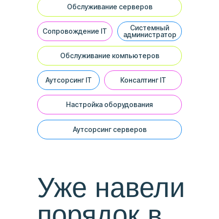
Обслуживание серверов
Системный
Сопровождение IT
администратор
Обслуживание компьютеров
Аутсорсинг IT
Консалтинг IT
Настройка оборудования
Аутсорсинг серверов
Уже навели
порядок в