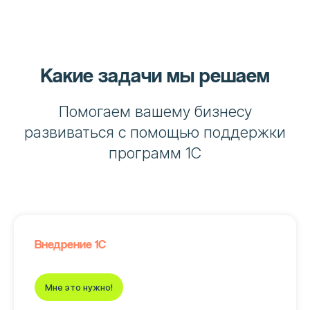
Какие задачи мы решаем
Помогаем вашему бизнесу
развиваться с помощью поддержки
программ 1С
Внедрение 1С
Мне это нужно!