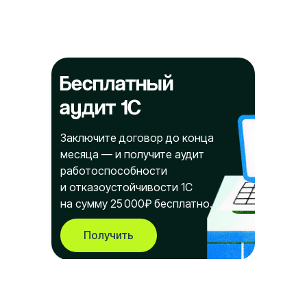
Бесплатный
аудит 1С
Заключите договор до конца
месяца — и получите аудит
работоспособности
и отказоустойчивости 1С
на сумму 25 000₽ бесплатно.
Получить