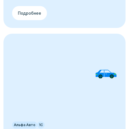
Подробнее
Альфа Авто
1С