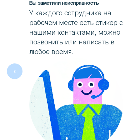
Вы заметили неисправность
У каждого сотрудника на
рабочем месте есть стикер с
нашими контактами, можно
позвонить или написать в
любое время.