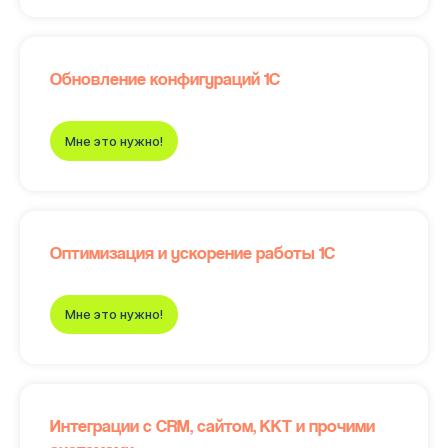
Обновление конфигураций 1С
Мне это нужно!
Оптимизация и ускорение работы 1С
Мне это нужно!
Интеграции с CRM, сайтом, ККТ и прочими