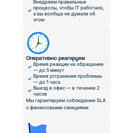
Внедряем правильные
процессы, чтобы IT работало,
а вы вообще не думали об
этом
Оперативно реагируем
Время реакции на обращение
— до 5 минут
Время устранения проблемы
— до 1 часа
Выезд в офис — в течение 2
часов
Мы гарантируем соблюдение SLA
с финансовыми санкциями