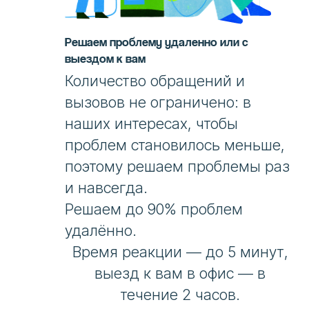
Решаем проблему удаленно или с
выездом к вам
Количество обращений и
вызовов не ограничено: в
наших интересах, чтобы
проблем становилось меньше,
поэтому решаем проблемы раз
и навсегда.
Решаем до 90% проблем
удалённо.
Время реакции — до 5 минут,
выезд к вам в офис — в
течение 2 часов.