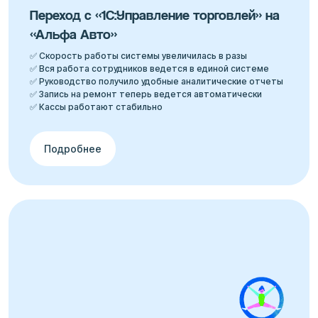
Переход с «1С:Управление торговлей» на
«Альфа Авто»
✅ Скорость работы системы увеличилась в разы
✅ Вся работа сотрудников ведется в единой системе
✅ Руководство получило удобные аналитические отчеты
✅ Запись на ремонт теперь ведется автоматически
✅ Кассы работают стабильно
Подробнее