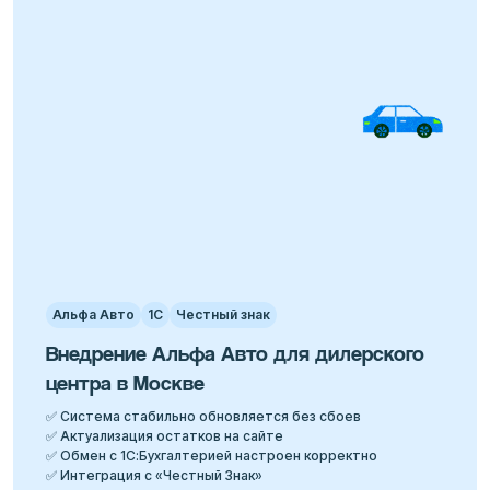
Альфа Авто
1С
Честный знак
Внедрение Альфа Авто для дилерского
центра в Москве
✅ Система стабильно обновляется без сбоев
✅ Актуализация остатков на сайте
✅ Обмен с 1С:Бухгалтерией настроен корректно
✅ Интеграция с «Честный Знак»