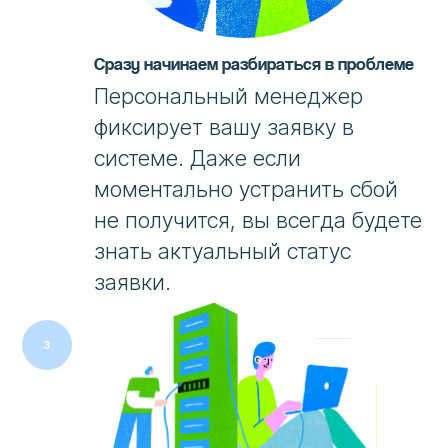
Сразу начинаем разбираться в проблеме
Персональный менеджер
фиксирует вашу заявку в
системе. Даже если
моментально устранить сбой
не получится, вы всегда будете
знать актуальный статус
заявки.