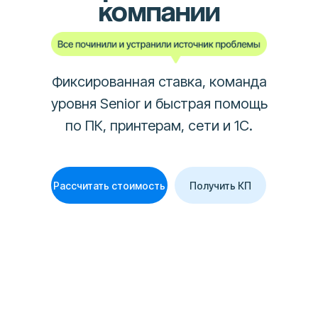
компании
Фиксированная ставка, команда
уровня Senior и быстрая помощь
по ПК, принтерам, сети и 1С.
Рассчитать стоимость
Получить КП