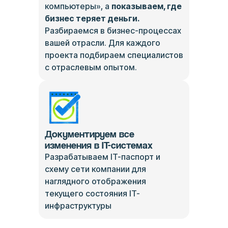
компьютеры», а
показываем, где
бизнес теряет деньги.
Разбираемся в бизнес-процессах
вашей отрасли. Для каждого
проекта подбираем специалистов
с отраслевым опытом.
Документируем все
изменения в IT-системах
Разрабатываем IT-паспорт и
схему сети компании для
наглядного отображения
текущего состояния IT-
инфраструктуры