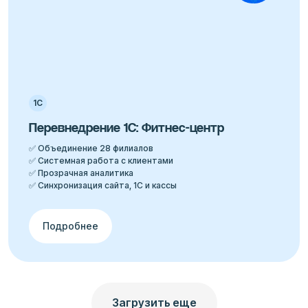
1С
Перевнедрение 1С: Фитнес-центр
✅ Объединение 28 филиалов
✅ Системная работа с клиентами
✅ Прозрачная аналитика
✅ Синхронизация сайта, 1С и кассы
Подробнее
Загрузить еще