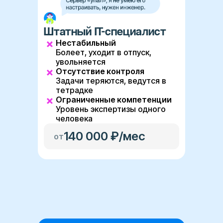
Штатный IT-специалист
Нестабильный
Болеет, уходит в отпуск,
увольняется
Отсутствие контроля
Задачи теряются, ведутся в
тетрадке
Ограниченные компетенции
Уровень экспертизы одного
человека
140 000 ₽/мес
от