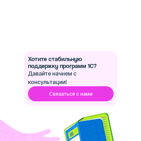
Хотите стабильную
поддержку программ 1С?
Давайте начнем с
консультации!
Связаться с нами