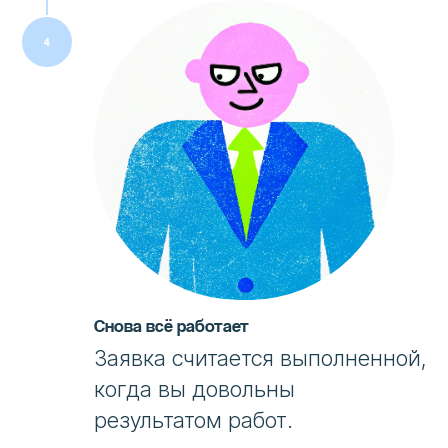
Снова всё работает
Заявка считается выполненной,
когда вы довольны
результатом работ.