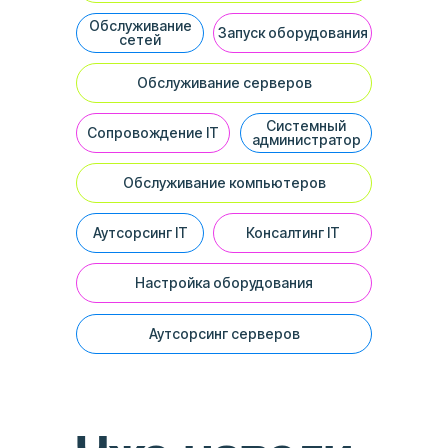
Обслуживание
Запуск оборудования
сетей
Обслуживание серверов
Системный
Сопровождение IT
администратор
Обслуживание компьютеров
Аутсорсинг IT
Консалтинг IT
Настройка оборудования
Аутсорсинг серверов