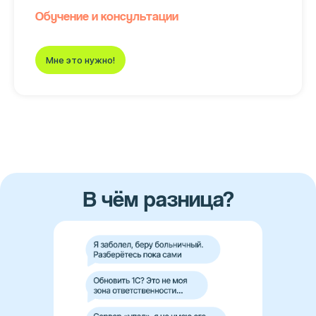
Обучение и консультации
Мне это нужно!
В чём разница?