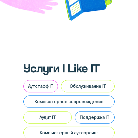
Услуги I Like IT
Аутстафф IT
Обслуживание IT
Компьютерное сопровождение
Аудит IT
Поддержка IT
Компьютерный аутсорсинг