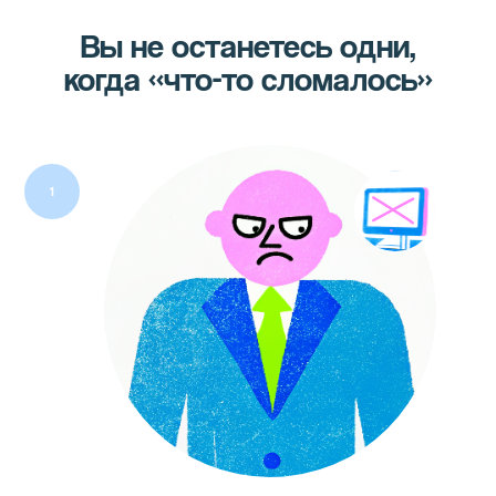
Вы не останетесь одни,
когда «что-то сломалось»