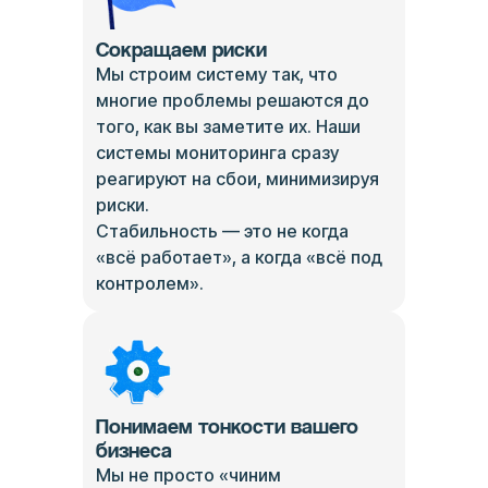
Сокращаем риски
Мы строим систему так, что
многие проблемы решаются до
того, как вы заметите их. Наши
системы мониторинга сразу
реагируют на сбои, минимизируя
риски.
Стабильность — это не когда
«всё работает», а когда «всё под
контролем».
Понимаем тонкости вашего
бизнеса
Мы не просто «чиним