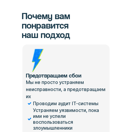
Почему вам
понравится
наш подход
Предотвращаем сбои
Мы не просто устраняем
неисправности, а предотвращаем
их
Проводим аудит IT-системы
Устраняем уязвимости, пока
ими не успели
воспользоваться
злоумышленники