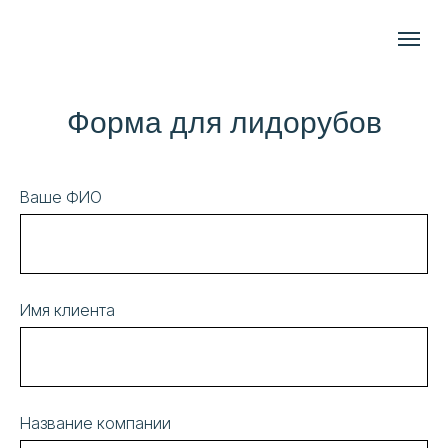
Форма для лидорубов
Ваше ФИО
Имя клиента
Название компании