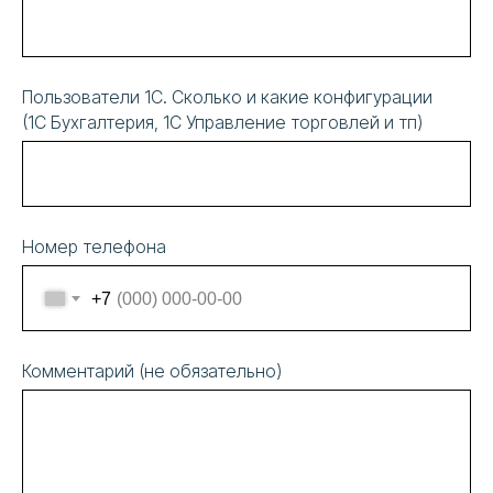
Пользователи 1С. Сколько и какие конфигурации
(1С Бухгалтерия, 1С Управление торговлей и тп)
Номер телефона
+7
Комментарий (не обязательно)