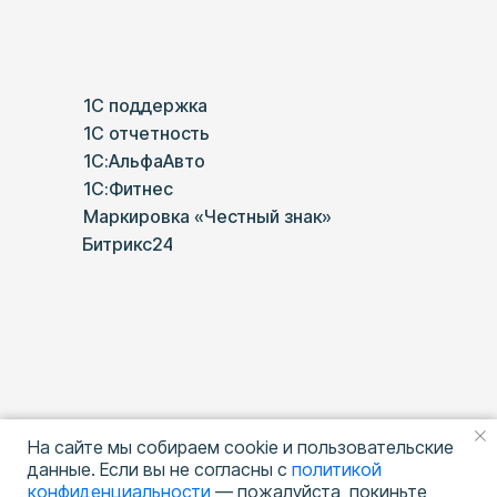
1С поддержка
1С отчетность
1С:АльфаАвто
1С:Фитнес
Маркировка «Честный знак»
Битрикс24
На сайте мы собираем cookie и пользовательские
данные. Если вы не согласны с
политикой
конфиденциальности
— пожалуйста, покиньте