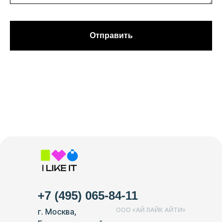
Отправить
+7 (495) 065-84-11
ООО «АЙ ЛАЙК АЙТИ»
г. Москва,